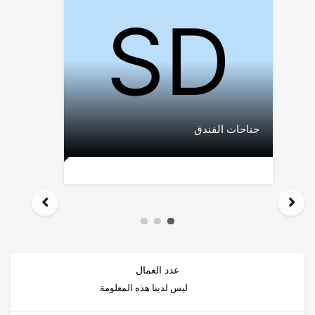
جناحات الفندق
عدد العمال
ليس لدينا هذه المعلومة