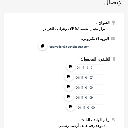
الإتصال
العنوان :
دوار مطار السنيا. BP 57 ، وهران ، الجزائر
البريد الالكتروني:
التليفون المحمول:
رقم الهاتف الثابت:
لا يوجد رقم هاتف أرضي رئيسي