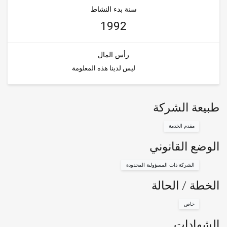
سنة بدء النشاط
1992
رأس المال
ليس لدينا هذه المعلومة
طبيعة الشركة
مقدم الخدمة
الوضع القانوني
الشركة ذات المسؤولية المحدودة
الخطة / الحالة
خاص
الشهادات