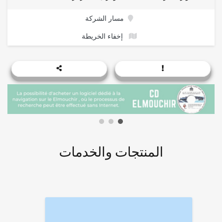
مسار الشركة
إخفاء الخريطة
المنتجات والخدمات