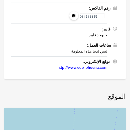
رقم الفاكس:
فايبر:
لا يوجد فايبر
ساعات العمل:
ليس لدينا هذه المعلومة
موقع الإلكتروني:
http://www.edenphoenix.com
الموقع